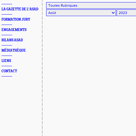
LA GAZETTE DE L'ASAD
FORMATION JURY
ENGAGEMENTS
BILANS ASAD
MÉDIATHÈQUE
LIENS
CONTACT