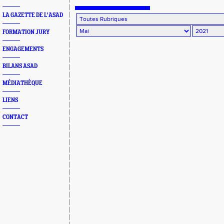
LA GAZETTE DE L'ASAD
FORMATION JURY
ENGAGEMENTS
BILANS ASAD
MÉDIATHÈQUE
LIENS
CONTACT