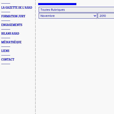
LA GAZETTE DE L'ASAD
FORMATION JURY
ENGAGEMENTS
BILANS ASAD
MÉDIATHÈQUE
LIENS
CONTACT