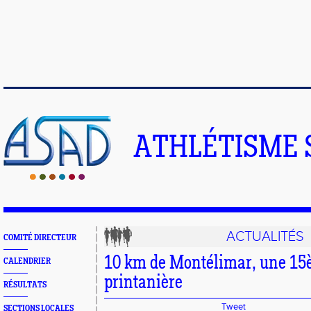
ATHLÉTISME 
ACTUALITÉS
COMITÉ DIRECTEUR
10 km de Montélimar, une 15
CALENDRIER
printanière
RÉSULTATS
Tweet
SECTIONS LOCALES