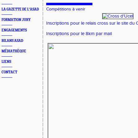
Compétitions à venir
LA GAZETTE DE L'ASAD
FORMATION JURY
Inscriptions pour le relais cross sur le
site du
ENGAGEMENTS
Inscriptions pour le 8km par
mail
BILANS ASAD
MÉDIATHÈQUE
LIENS
CONTACT