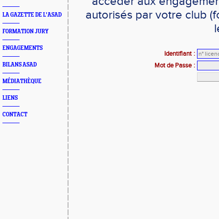
accéder aux engagements
autorisés par votre club 
LA GAZETTE DE L'ASAD
l
FORMATION JURY
ENGAGEMENTS
Identifiant
:
BILANS ASAD
Mot de Passe
:
MÉDIATHÈQUE
LIENS
CONTACT